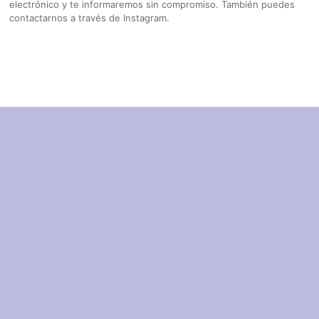
electrónico y te informaremos sin compromiso. También puedes
contactarnos a través de Instagram.