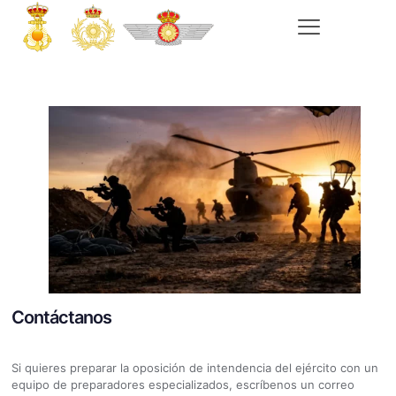
Contáctanos
Si quieres preparar la oposición de intendencia del ejército con un
equipo de preparadores especializados, escríbenos un correo