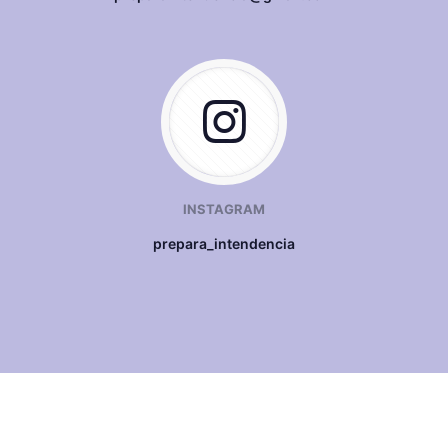
INSTAGRAM
prepara_intendencia