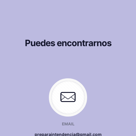
Puedes encontrarnos
EMAIL
preparaintendencia@gmail.com