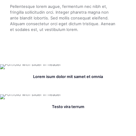
Pellentesque lorem augue, fermentum nec nibh et,
fringilla sollicitudin orci. Integer pharetra magna non
ante blandit lobortis. Sed mollis consequat eleifend.
Aliquam consectetur orci eget dictum tristique. Aenean
et sodales est, ut vestibulum lorem.
Lorem isum dolor mit samet et omnia
Testo vira terrum