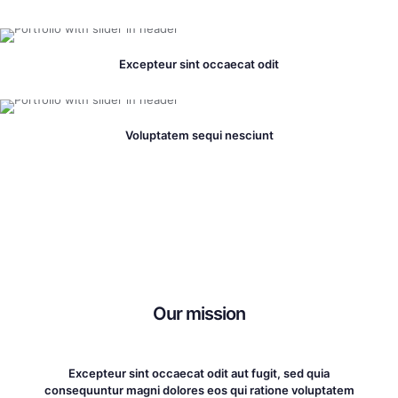
Excepteur sint occaecat odit
Voluptatem sequi nesciunt
Our mission
Excepteur sint occaecat odit aut fugit, sed quia
consequuntur magni dolores eos qui ratione voluptatem