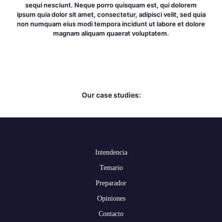
sequi nesciunt. Neque porro quisquam est, qui dolorem
ipsum quia dolor sit amet, consectetur, adipisci velit, sed quia
non numquam eius modi tempora incidunt ut labore et dolore
magnam aliquam quaerat voluptatem.
Our case studies:
Intendencia
Temario
Preparador
Opiniones
Contacto