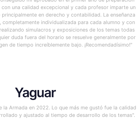
a con una calidad excepcional y cada profesor imparte un
e principalmente en derecho y contabilidad. La enseñanza
s, completamente individualizada para cada alumno y con
realizando simulacros y exposiciones de los temas todas
uier duda fuera del horario se resuelve generalmente por
en de tiempo increíblemente bajo. ¡Recomendadísimo!"
Yaguar
e la Armada en 2022. Lo que más me gustó fue la calidad
rollado y ajustado al tiempo de desarrollo de los temas".