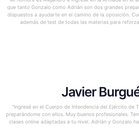
que tanto Gonzalo como Adrián son dos grandes prepar
dispuestos a ayudarte en el camino de la oposición. Cu
además de test de todas las materias para reforza
Javier Burgu
"Ingresé en el Cuerpo de Intendencia del Ejército de
preparándome con ellos. Muy buenos profesionales. Tem
clases online adaptadas a tu nivel. Adrián y Gonzalo ha