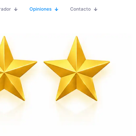
rador
Opiniones
Contacto