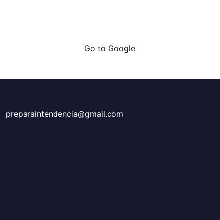
Go to Google
preparaintendencia@gmail.com