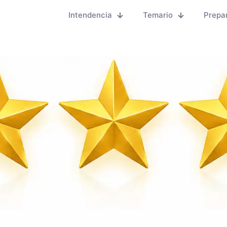
Intendencia
Temario
Prepa